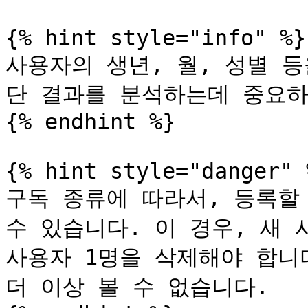
{% hint style="info" %}

사용자의 생년, 월, 성별 
단 결과를 분석하는데 중요하
{% endhint %}

{% hint style="danger" %
구독 종류에 따라서, 등록할 
수 있습니다. 이 경우, 새 
사용자 1명을 삭제해야 합니
더 이상 볼 수 없습니다.
