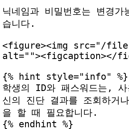
닉네임과 비밀번호는 변경가능
습니다.

<figure><img src="/file
alt=""><figcaption></fi
{% hint style="info" %}

학생의 ID와 패스워드는, 
신의 진단 결과를 조회하거나
을 할 때 필요합니다.

{% endhint %}
