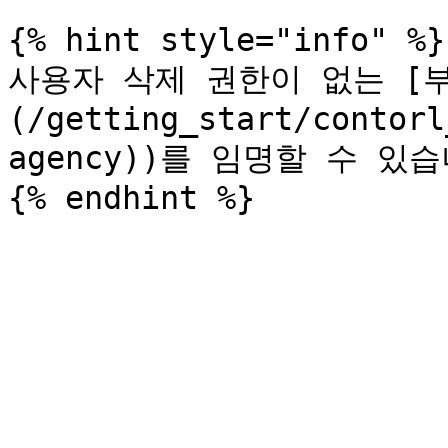
{% hint style="info" %}

사용자 삭제 권한이 없는 [부 
(/getting_start/contorl
agency))를 임명할 수 있습