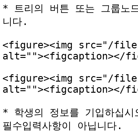
* 트리의 버튼 또는 그룹노
니다.

<figure><img src="/file
alt=""><figcaption></fi
<figure><img src="/file
alt=""><figcaption></fi
* 학생의 정보를 기입하십시오
필수입력사항이 아닙니다.
