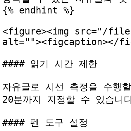
{% endhint %}

<figure><img src="/file
alt=""><figcaption></fi
#### 읽기 시간 제한

자유글로 시선 측정을 수행할
20분까지 지정할 수 있습니다
#### 펜 도구 설정
