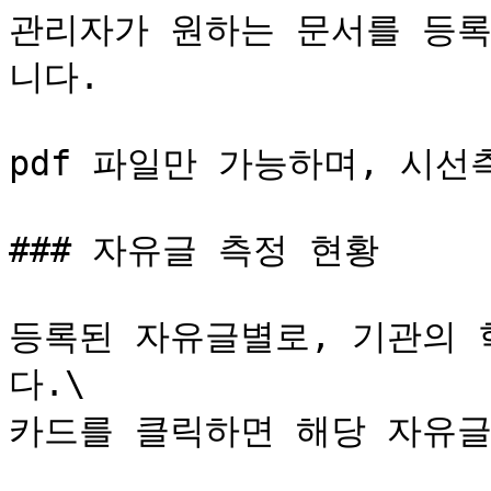
관리자가 원하는 문서를 등록
니다.

pdf 파일만 가능하며, 시선
### 자유글 측정 현황

등록된 자유글별로, 기관의 
다.\

카드를 클릭하면 해당 자유글