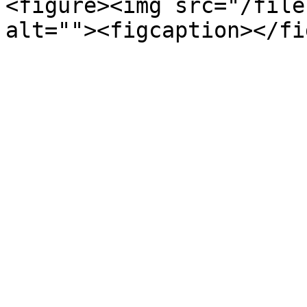
<figure><img src="/file