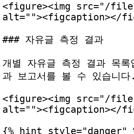
<figure><img src="/file
alt=""><figcaption></fi
### 자유글 측정 결과

개별 자유글 측정 결과 목록
과 보고서를 볼 수 있습니다.
<figure><img src="/file
alt=""><figcaption></fi
{% hint style="danger" %