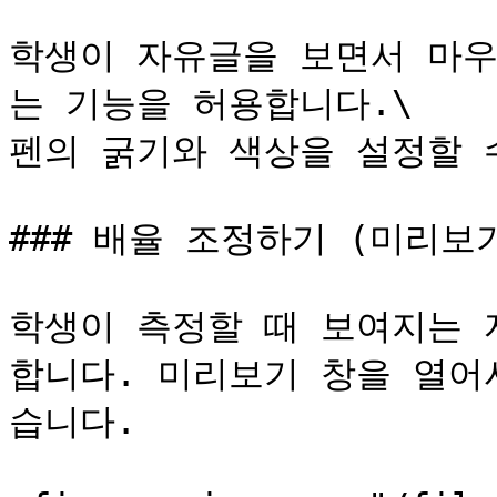
학생이 자유글을 보면서 마우
는 기능을 허용합니다.\

펜의 굵기와 색상을 설정할 수
### 배율 조정하기 (미리보기
학생이 측정할 때 보여지는 
합니다. 미리보기 창을 열어
습니다.
