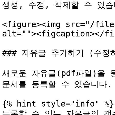
생성, 수정, 삭제할 수 있습니
<figure><img src="/file
alt=""><figcaption></fi
### 자유글 추가하기 (수정하
새로운 자유글(pdf파일)을 
문서를 등록할 수 있습니다.

{% hint style="info" %}

등록할 수 있는 자유글의 갯