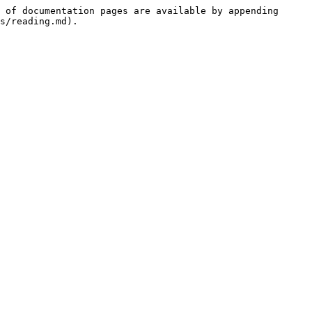
 of documentation pages are available by appending 
s/reading.md).
