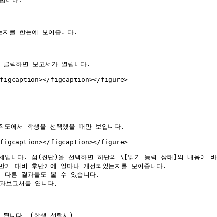
합니다.

지를 한눈에 보여줍니다.

 클릭하면 보고서가 열립니다.

figcaption></figcaption></figure>

직도에서 학생을 선택했을 때만 보입니다.

figcaption></figcaption></figure>

세입니다. 점(진단)을 선택하면 하단의 \[읽기 능력 상태]의 내용이 바
전반기 대비 후반기에 얼마나 개선되었는지를 보여줍니다.

 다른 결과들도 볼 수 있습니다.

과보고서를 엽니다.

됩니다. (학생 선택시)
