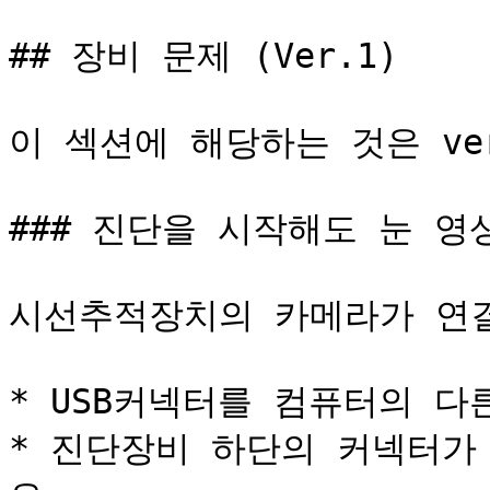
## 장비 문제 (Ver.1)

이 섹션에 해당하는 것은 ve
### 진단을 시작해도 눈 영
시선추적장치의 카메라가 연결
* USB커넥터를 컴퓨터의 다
* 진단장비 하단의 커넥터가