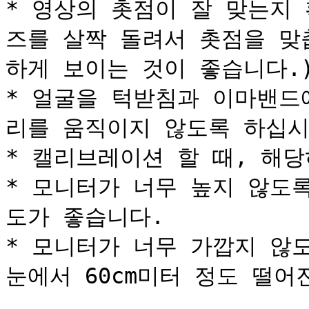
* 영상의 촛점이 잘 맞는지
즈를 살짝 돌려서 촛점을 맞
하게 보이는 것이 좋습니다.)
* 얼굴을 턱받침과 이마밴드
리를 움직이지 않도록 하십시오
* 캘리브레이션 할 때, 해당
* 모니터가 너무 높지 않도
도가 좋습니다.

* 모니터가 너무 가깝지 않도