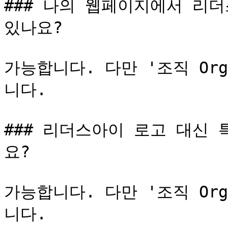
### 나의 웹페이지에서 리더
있나요?

가능합니다. 다만 '조직 Org
니다.

### 리더스아이 로고 대신 
요?

가능합니다. 다만 '조직 Org
니다.
