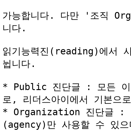
가능합니다. 다만 '조직 Org
니다.

읽기능력진(reading)에서
뉩니다.

* Public 진단글 : 모든
로, 리더스아이에서 기본으로
* Organization 진단글
(agency)만 사용할 수 있