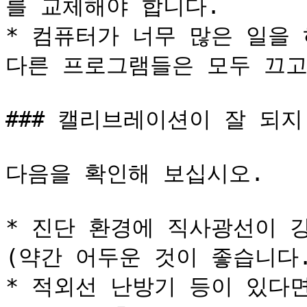
를 교체해야 합니다.

* 컴퓨터가 너무 많은 일을 
다른 프로그램들은 모두 끄고
### 캘리브레이션이 잘 되지
다음을 확인해 보십시오.

* 진단 환경에 직사광선이 
(약간 어두운 것이 좋습니다.
* 적외선 난방기 등이 있다면