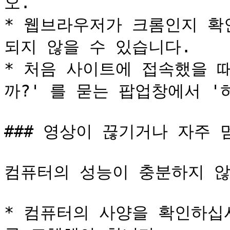
오.

* 웹브라우저가 크롬인지 확인하
되지 않을 수 있습니다.

* 처음 사이트에 접속했을 
까?' 를 묻는 팝업창에서 '
### 영상이 끊기거나 자주 멈
컴퓨터의 성능이 충분하지 않
* 컴퓨터의 사양을 확인하십