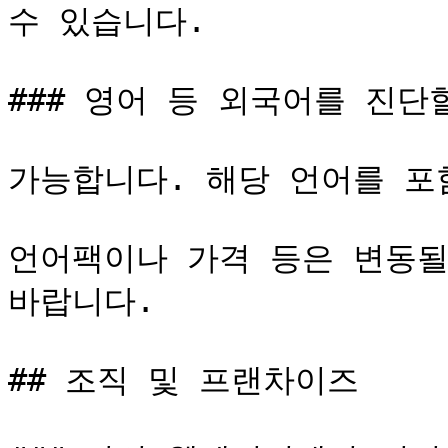
수 있습니다.

### 영어 등 외국어를 진단할
가능합니다. 해당 언어를 포
언어팩이나 가격 등은 변동될
바랍니다.

## 조직 및 프랜차이즈
