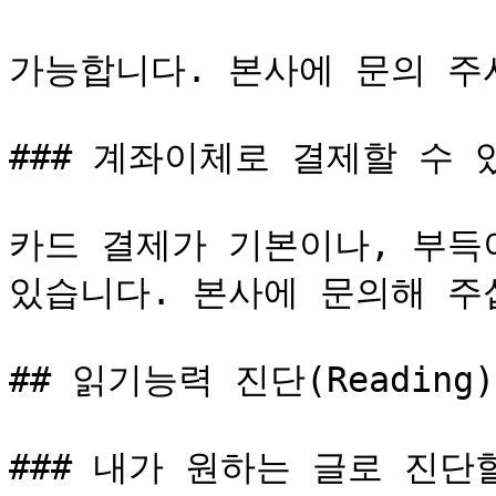
가능합니다. 본사에 문의 주시
### 계좌이체로 결제할 수 있
카드 결제가 기본이나, 부득
있습니다. 본사에 문의해 주십
## 읽기능력 진단(Reading)

### 내가 원하는 글로 진단할