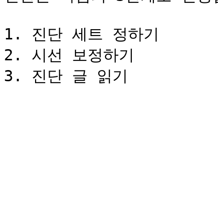
1. 진단 세트 정하기

2. 시선 보정하기
