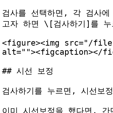
검사를 선택하면, 각 검사에
고자 하면 \[검사하기]를 누
<figure><img src="/file
alt=""><figcaption></fi
## 시선 보정

검사하기를 누르면, 시선보정
이미 시선보정을 했다면, 간