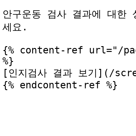
안구운동 검사 결과에 대한 
세요.

{% content-ref url="/pa
%}

[인지검사 결과 보기](/screeni