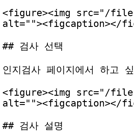
<figure><img src="/file
alt=""><figcaption></fi
## 검사 선택

인지검사 페이지에서 하고 싶
<figure><img src="/file
alt=""><figcaption></fi
## 검사 설명
