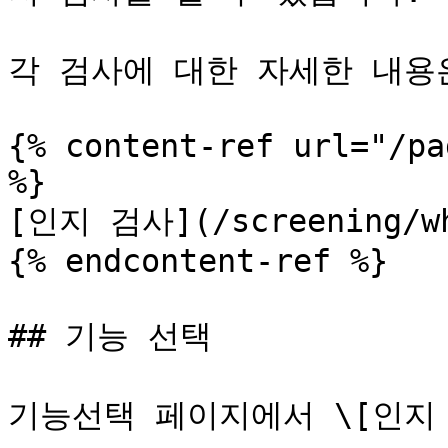
각 검사에 대한 자세한 내용
{% content-ref url="/pa
%}

[인지 검사](/screening/wha
{% endcontent-ref %}

## 기능 선택

기능선택 페이지에서 \[인지 