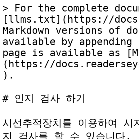
> For the complete docu
[llms.txt](https://docs
Markdown versions of do
available by appending 
page is available as [M
(https://docs.readersey
).

# 인지 검사 하기

시선추적장치를 이용하여 시지
지 검사를 할 수 있습니다.
