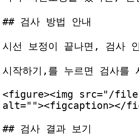
## 검사 방법 안내

시선 보정이 끝나면, 검사 안
시작하기,를 누르면 검사를 
<figure><img src="/file
alt=""><figcaption></fi
## 검사 결과 보기
