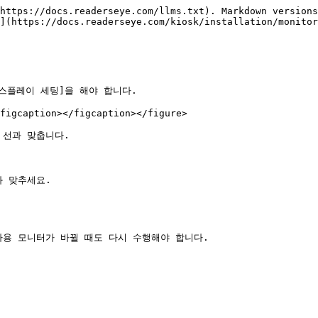
https://docs.readerseye.com/llms.txt). Markdown versions
](https://docs.readerseye.com/kiosk/installation/monitor
스플레이 세팅]을 해야 합니다.

figcaption></figcaption></figure>

선과 맞춥니다.

 맞추세요.

용 모니터가 바뀔 때도 다시 수행해야 합니다.
