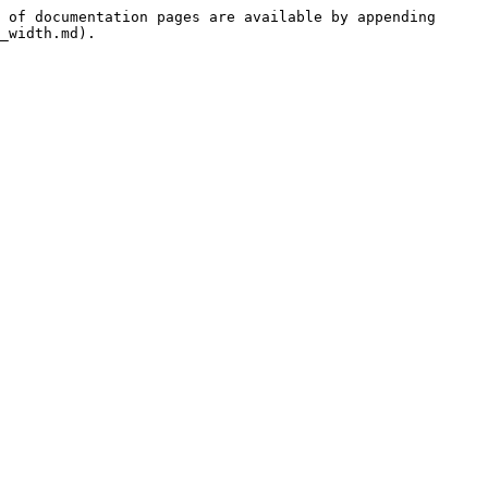
 of documentation pages are available by appending 
_width.md).
