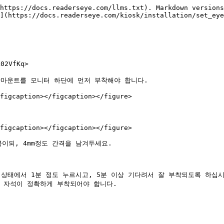
https://docs.readerseye.com/llms.txt). Markdown versions
](https://docs.readerseye.com/kiosk/installation/set_eye
2VfKq>

마운트를 모니터 하단에 먼저 부착해야 합니다.

figcaption></figcaption></figure>

figcaption></figcaption></figure>

되, 4mm정도 간격을 남겨두세요.

상태에서 1분 정도 누르시고, 5분 이상 기다려서 잘 부착되도록 하십시오
 자석이 정확하게 부착되어야 합니다.
