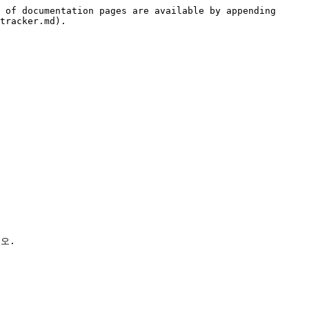
 of documentation pages are available by appending 
tracker.md).

.
