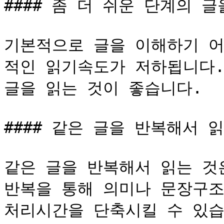
#### 좀 더 쉬운 단계의 글
기본적으로 글을 이해하기 
적인 읽기속도가 저하됩니다.
글을 읽는 것이 좋습니다.

#### 같은 글을 반복해서 읽
같은 글을 반복해서 읽는 것
반복을 통해 의미나 문장구조를
처리시간을 단축시킬 수 있습