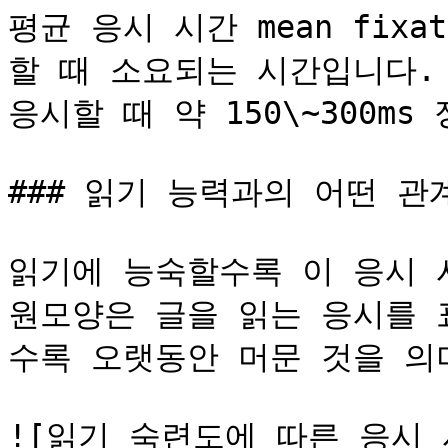
평균 응시 시간 mean fixat
할 때 소요되는 시간입니다. 
응시할 때 약 150\~300ms
### 읽기 능력과의 어떤 관
읽기에 능숙할수록 이 응시 
원모양은 글을 읽는 응시를 
수록 오랫동안 머문 것을 의미
![읽기 숙련도에 따른 응시 시