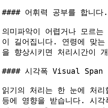
#### 어휘력 공부를 합니다.

의미파악이 어렵거나 모르는 
이 길어집니다. 연령에 맞는
을 향상시키면 처리시간이 개
#### 시각폭 Visual Spa
읽기의 처리는 한 눈에 처리
등에 영향을 받습니다. 시각