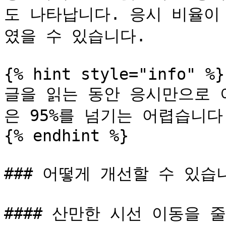
도 나타납니다. 응시 비율이
였을 수 있습니다.

{% hint style="info" %}

글을 읽는 동안 응시만으로 
은 95%를 넘기는 어렵습니다.
{% endhint %}

### 어떻게 개선할 수 있습니
#### 산만한 시선 이동을 줄