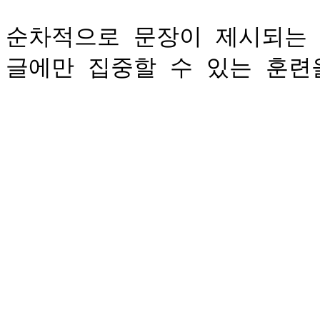
순차적으로 문장이 제시되는 se