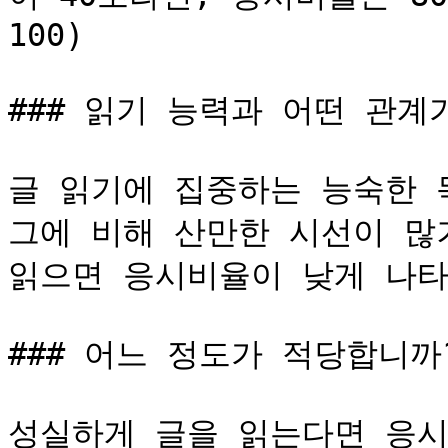
100)

### 읽기 능력과 어떤 관계가
글 읽기에 집중하는 능숙한 
그에 비해 산만한 시선이 많거
읽으면 응시비율이 낮게 나타
### 어느 정도가 적당합니까?
성실하게 글을 읽는다면 응시 