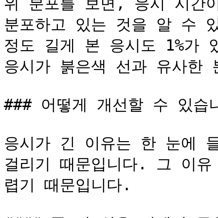
위 분포를 보면, 응시 시간이
분포하고 있는 것을 알 수 있습
정도 길게 본 응시도 1%가 
응시가 붉은색 선과 유사한 
### 어떻게 개선할 수 있습니
응시가 긴 이유는 한 눈에 
걸리기 때문입니다. 그 이유
렵기 때문입니다.
