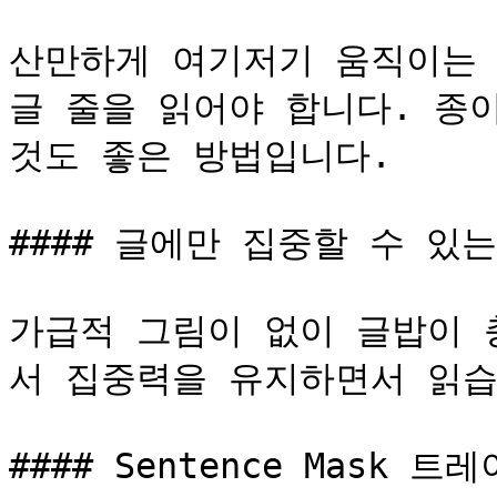
산만하게 여기저기 움직이는 
글 줄을 읽어야 합니다. 종이
것도 좋은 방법입니다.

#### 글에만 집중할 수 있는
가급적 그림이 없이 글밥이 
서 집중력을 유지하면서 읽습
#### Sentence Mask 트