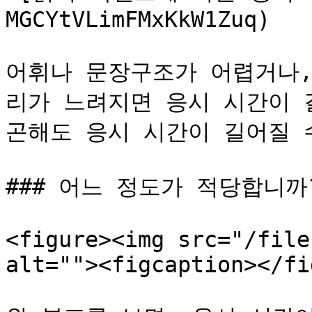
MGCYtVLimFMxKkW1Zuq)

어휘나 문장구조가 어렵거나,
리가 느려지면 응시 시간이 
곤해도 응시 시간이 길어질 수
### 어느 정도가 적당합니까?
<figure><img src="/file
alt=""><figcaption></fi