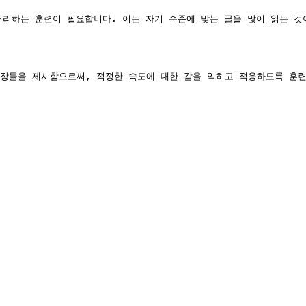
처리하는 훈련이 필요합니다. 이는 자기 수준에 맞는 글을 많이 읽는 것