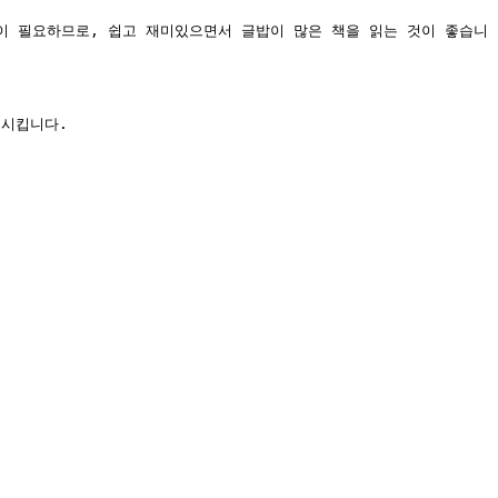
이 필요하므로, 쉽고 재미있으면서 글밥이 많은 책을 읽는 것이 좋습니