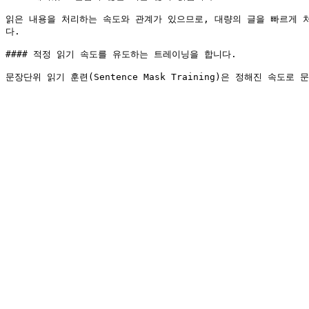
읽은 내용을 처리하는 속도와 관계가 있으므로, 대량의 글을 빠르게 
다.

#### 적정 읽기 속도를 유도하는 트레이닝을 합니다.
