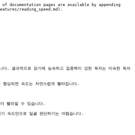
 of documentation pages are available by appending 
eatures/reading_speed.md).

니다. 결과적으로 읽기에 능숙하고 집중력이 강한 독자는 미숙한 독자
 향상되면 속도는 자연스럽게 빨라집니다.

더 빨라질 수 있습니다.

읽기 속도만으로 일괄 판단하기는 어렵습니다.
