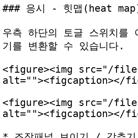
### 응시 - 힛맵(heat ma
우측 하단의 토글 스위치를 
기를 변환할 수 있습니다.

<figure><img src="/file
alt=""><figcaption></fi
<figure><img src="/file
alt=""><figcaption></fi
* 조작패널 보이기 / 감추기