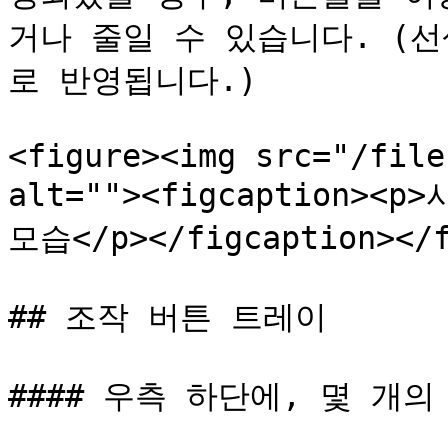
거나 줄일 수 있습니다. (
로 반영됩니다.)

<figure><img src="/file
alt=""><figcaption>
모습</p></figcaption></f
## 조작 버튼 트레이

#### 우측 하단에, 몇 개의