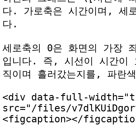
다. 가로축은 시간이며, 세
다.

세로축의 0은 화면의 가장 좌
입니다. 즉, 시선이 시간이
직이며 흘러갔는지를, 파란색
<div data-full-width="t
src="/files/v7dlKUiDgor
<figcaption></figcaptio