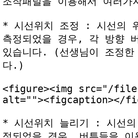
조작패널을 이용해서 여러가지
* 시선위치 조정 : 시선의 
측정되었을 경우, 각 방향 
있습니다. (선생님이 조정한
다.)

<figure><img src="/file
alt=""><figcaption></fi
* 시선위치 늘리기 : 시선
정되었을 경우, 버튼들을 이