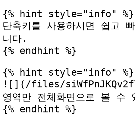
{% hint style="info" %}

단축키를 사용하시면 쉽고 빠
니다.

{% endhint %}

{% hint style="info" %}

![](/files/siWfPnJKQv
영역만 전체화면으로 볼 수 있