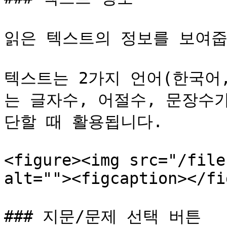
읽은 텍스트의 정보를 보여줍
텍스트는 2가지 언어(한국어
는 글자수, 어절수, 문장수
단할 때 활용됩니다.

<figure><img src="/file
alt=""><figcaption></fi
### 지문/문제 선택 버튼
