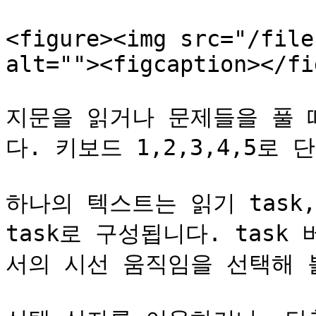
<figure><img src="/file
alt=""><figcaption></fi
지문을 읽거나 문제들을 풀 
다. 키보드 1,2,3,4,5로
하나의 텍스트는 읽기 task,
task로 구성됩니다. task
서의 시선 움직임을 선택해 볼