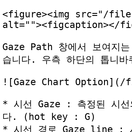
<figure><img src="/file
alt=""><figcaption></fi
Gaze Path 창에서 보여
습니다. 우측 하단의 톱니바
![Gaze Chart Option](/f
* 시선 Gaze : 측정된 
다. (hot key : G)

* 시선 경로 Gaze line