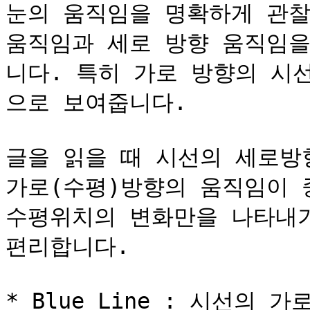
눈의 움직임을 명확하게 관찰
움직임과 세로 방향 움직임을
니다. 특히 가로 방향의 시
으로 보여줍니다.

글을 읽을 때 시선의 세로방
가로(수평)방향의 움직임이 
수평위치의 변화만을 나타내기
편리합니다.

* Blue Line : 시선의