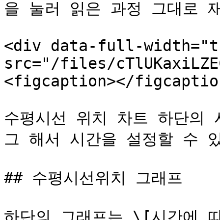
을 눌러 읽은 과정 그대로 재
<div data-full-width="t
src="/files/cTlUKaxiLZE
<figcaption></figcaptio
수평시선 위치 차트 하단의 
그 해서 시간을 설정할 수 있
## 수평시선위치 그래프

하단의 그래프는 \[시간에 