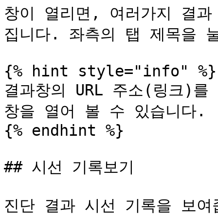
창이 열리면, 여러가지 결과 
집니다. 좌측의 탭 제목을 눌
{% hint style="info" %}

결과창의 URL 주소(링크)를
창을 열어 볼 수 있습니다.

{% endhint %}

## 시선 기록보기

진단 결과 시선 기록을 보여