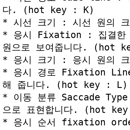
다. (hot key : K)

* 시선 크기 : 시선 원의 
* 응시 Fixation : 집
원으로 보여줍니다. (hot key
* 응시 크기 : 응시 원의 
* 응시 경로 Fixation L
해 줍니다. (hot key : L)

* 이동 분류 Saccade Ty
으로 표현합니다. (hot key :
* 응시 순서 fixation o