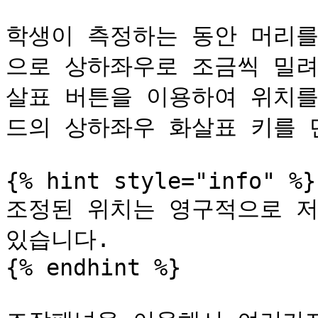
학생이 측정하는 동안 머리를
으로 상하좌우로 조금씩 밀려
살표 버튼을 이용하여 위치를
드의 상하좌우 화살표 키를 
{% hint style="info" %}

조정된 위치는 영구적으로 저
있습니다.

{% endhint %}
