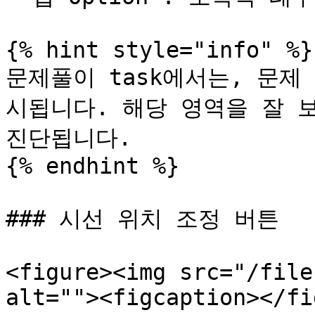
{% hint style="info" %}

문제풀이 task에서는, 문제
시됩니다. 해당 영역을 잘 
진단됩니다.

{% endhint %}

### 시선 위치 조정 버튼

<figure><img src="/file
alt=""><figcaption></fi