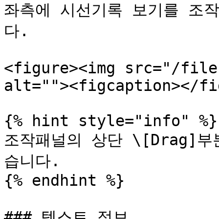
좌측에 시선기록 보기를 조작
다.

<figure><img src="/file
alt=""><figcaption></fi
{% hint style="info" %}

조작패널의 상단 \[Drag]
습니다.

{% endhint %}

### 텍스트 정보
