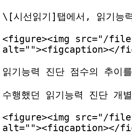
\[시선읽기]탭에서, 읽기능력
<figure><img src="/file
alt=""><figcaption></fi
읽기능력 진단 점수의 추이를
수행했던 읽기능력 진단 개별
<figure><img src="/file