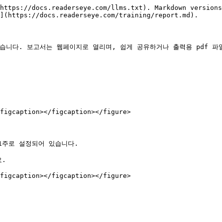
https://docs.readerseye.com/llms.txt). Markdown versions
](https://docs.readerseye.com/training/report.md).

습니다. 보고서는 웹페이지로 열리며, 쉽게 공유하거나 출력용 pdf 파일
figcaption></figcaption></figure>

주로 설정되어 있습니다.

.

figcaption></figcaption></figure>
