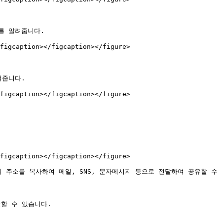
 알려줍니다.

figcaption></figcaption></figure>

줍니다.

figcaption></figcaption></figure>

figcaption></figcaption></figure>

 주소를 복사하여 메일, SNS, 문자메시지 등으로 전달하여 공유할 수 
할 수 있습니다.
