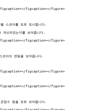
figcaption></figcaption></figure>

벨 스코어를 표로 표시합니다.

 개선되었는지를 보여줍니다.

figcaption></figcaption></figure>

별 스코어의 변동을 보여줍니다.

figcaption></figcaption></figure>

figcaption></figcaption></figure>

균점수 등을 표로 보여줍니다.

figcaption></figcaption></figure>
