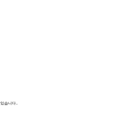
있습니다.
