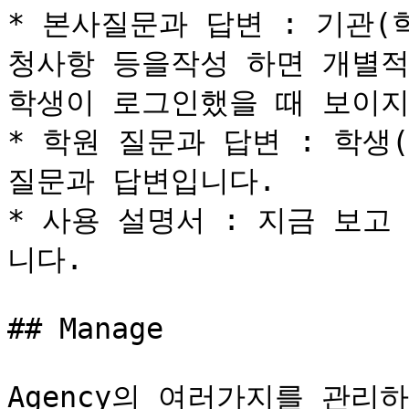
* 본사질문과 답변 : 기관
청사항 등을작성 하면 개별적
학생이 로그인했을 때 보이지
* 학원 질문과 답변 : 학생
질문과 답변입니다.

* 사용 설명서 : 지금 보
니다.

## Manage

Agency의 여러가지를 관리하