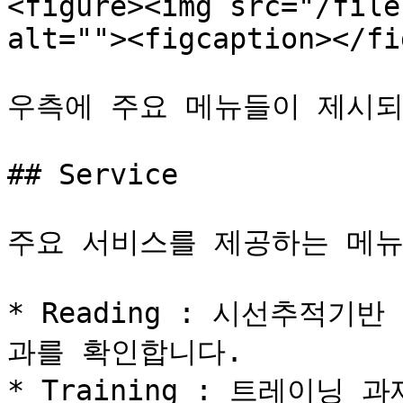
<figure><img src="/file
alt=""><figcaption></fi
우측에 주요 메뉴들이 제시되
## Service

주요 서비스를 제공하는 메뉴
* Reading : 시선추적기
과를 확인합니다.

* Training : 트레이닝