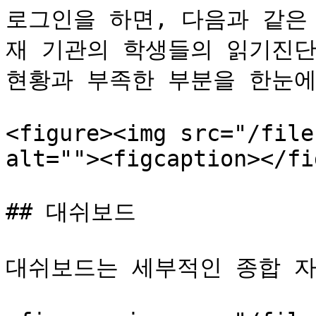
로그인을 하면, 다음과 같은
재 기관의 학생들의 읽기진단
현황과 부족한 부분을 한눈에
<figure><img src="/file
alt=""><figcaption></fi
## 대쉬보드

대쉬보드는 세부적인 종합 자