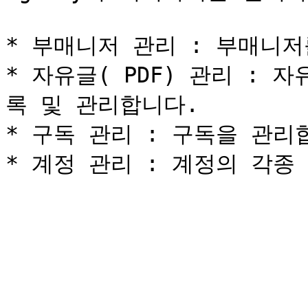
* 부매니저 관리 : 부매니저
* 자유글( PDF) 관리 :
록 및 관리합니다.

* 구독 관리 : 구독을 관리합