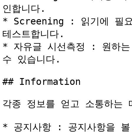
인합니다.

* Screening : 읽기에
테스트합니다.

* 자유글 시선측정 : 원하는
수 있습니다.

## Information

각종 정보를 얻고 소통하는 
* 공지사항 : 공지사항을 볼