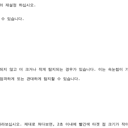
러 재설정 하십시오.

수 있습니다.

되지 않고 더 크거나 작게 탐지되는 경우가 있습니다. 이는 속눈썹이 가
엄격하게 또는 관대하게 탐지할 수 있습니다.

바라보십시오. 제대로 쳐다보면, 2초 이내에 빨간색 타겟 점 크기가 작