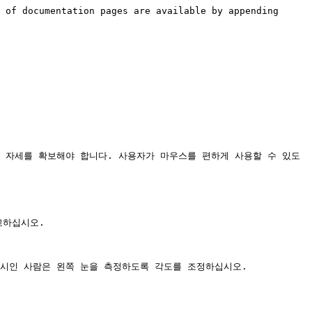
 of documentation pages are available by appending 
 자세를 확보해야 합니다. 사용자가 마우스를 편하게 사용할 수 있도
고하십시오.

주시인 사람은 왼쪽 눈을 측정하도록 각도를 조정하십시오.
