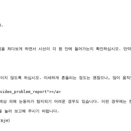
.

점을 쳐다보게 하면서 시선이 각 원 안에 들어가는지 확인하십시오. 만
이지 않도록 하십시오. 미세하게 흔들리는 정도는 괜찮으나, 많이 움직였
deo_problem_report"></a>

 색상 의해 눈동자가 탐지되기 어려운 경우도 있습니다. 이런 경우에는 
 눌러 보고해 주시기 바랍니다.

jH)
