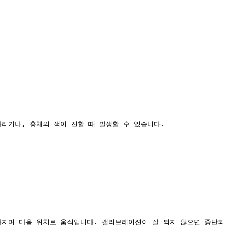
리거나, 홍채의 색이 진할 때 발생할 수 있습니다.

아지며 다음 위치로 움직입니다. 캘리브레이션이 잘 되지 않으면 중단되