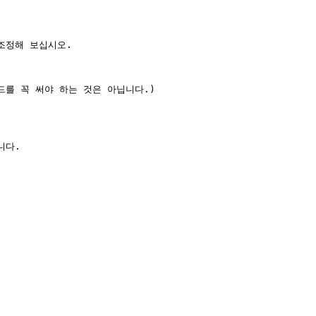
정해 보십시오.

를 꼭 써야 하는 것은 아닙니다.)

다.
