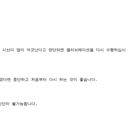
약 시선이 많이 어긋난다고 판단되면 캘리브레이션을 다시 수행하십시
다면 중단하고 처음부터 다시 하는 것이 좋습니다.

진단이 불가능합니다.
